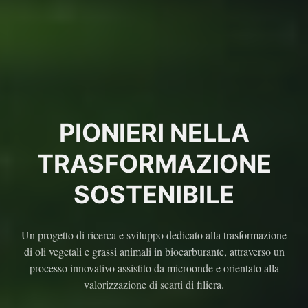
PIONIERI NELLA
TRASFORMAZIONE
SOSTENIBILE
Un progetto di ricerca e sviluppo dedicato alla trasformazione
di oli vegetali e grassi animali in biocarburante, attraverso un
processo innovativo assistito da microonde e orientato alla
valorizzazione di scarti di filiera.